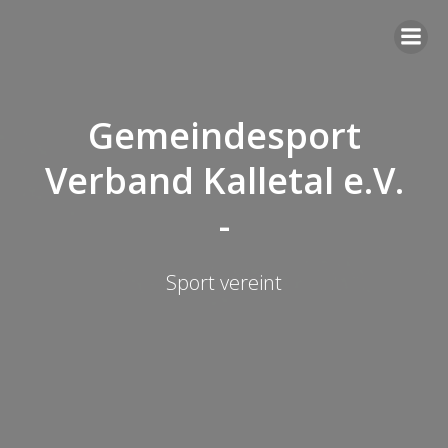
Gemeindesport
Verband Kalletal e.V.
-
Sport vereint