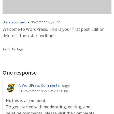
November 23, 2022
Uncategorized
Welcome to WordPress. This is your first post. Edit or
delete it, then start writing!
Tags:
No tags
One response
A WordPress Commenter
sagt:
23. November 2022 um 20:23 Uhr
Hi, this is a comment.
To get started with moderating, editing, and
deleting comments, please visit the Comments