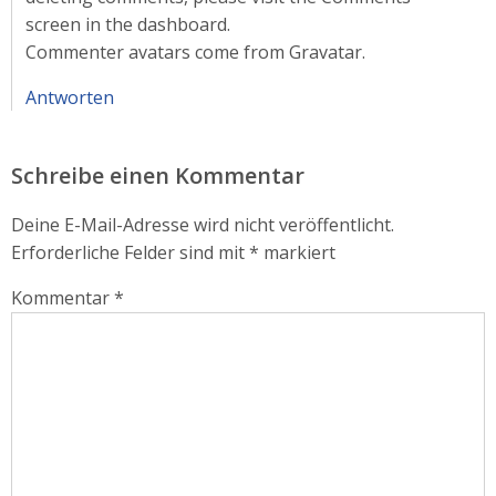
screen in the dashboard.
Commenter avatars come from
Gravatar
.
Antworten
Schreibe einen Kommentar
Deine E-Mail-Adresse wird nicht veröffentlicht.
Erforderliche Felder sind mit
*
markiert
Kommentar
*