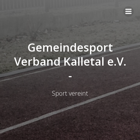
Gemeindesport
Verband Kalletal e.V.
-
Sport vereint